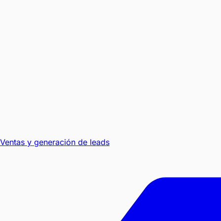
Ventas y generación de leads