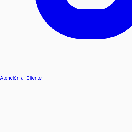
Atención al Cliente