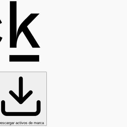
escargar activos de marca