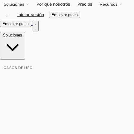
Por qué nosotros
Precios
Soluciones
Recursos
Iniciar sesión
Empezar gratis
Empezar gratis
Soluciones
CASOS DE USO