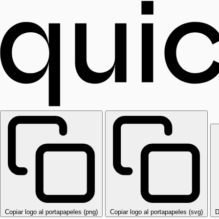
Copiar logo al portapapeles (png)
Copiar logo al portapapeles (svg)
D