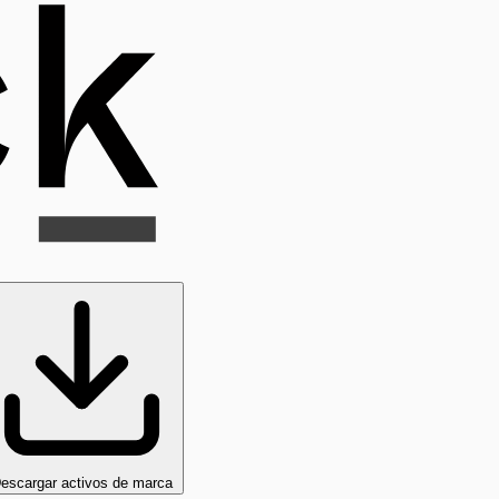
escargar activos de marca