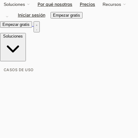
Por qué nosotros
Precios
Soluciones
Recursos
Iniciar sesión
Empezar gratis
Empezar gratis
Soluciones
CASOS DE USO