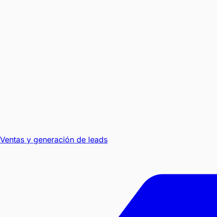
Ventas y generación de leads