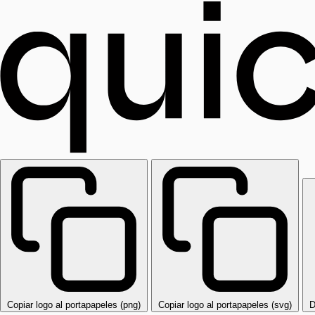
Copiar logo al portapapeles (png)
Copiar logo al portapapeles (svg)
D