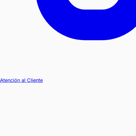
Atención al Cliente