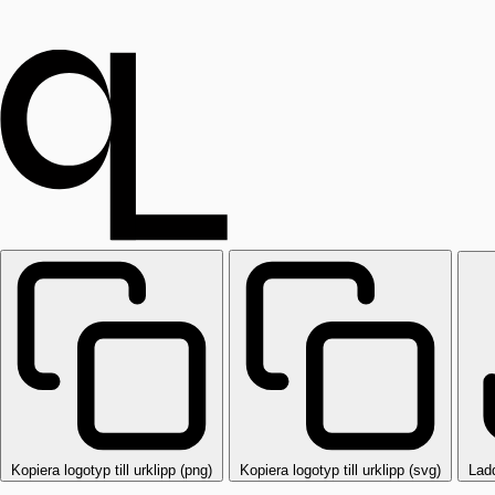
Kopiera logotyp till urklipp (png)
Kopiera logotyp till urklipp (svg)
Lad