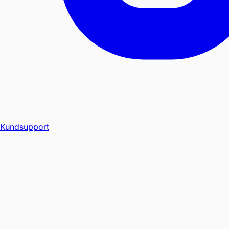
Kundsupport