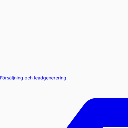
Försäljning och leadgenerering