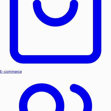
E-commerce