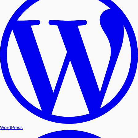
WordPress