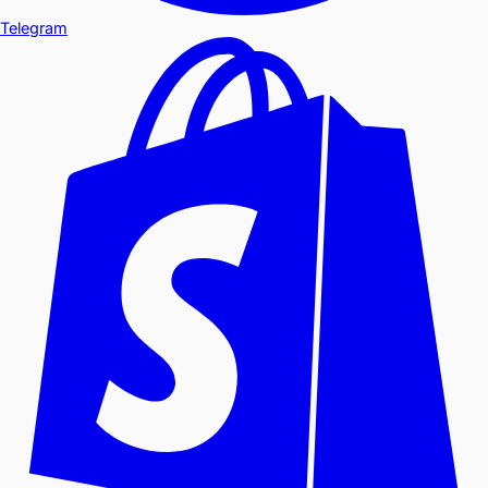
Telegram