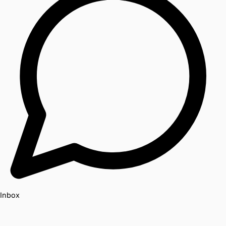
Inbox