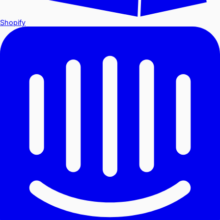
Shopify