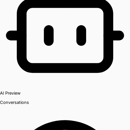
AI Preview
Conversations