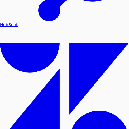
HubSpot