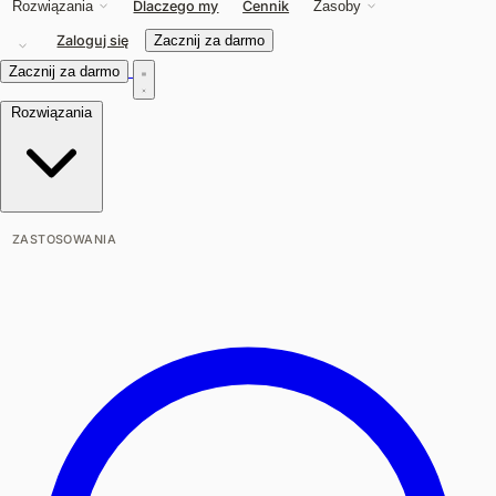
Dlaczego my
Cennik
Rozwiązania
Zasoby
Zaloguj się
Zacznij za darmo
Zacznij za darmo
Rozwiązania
ZASTOSOWANIA