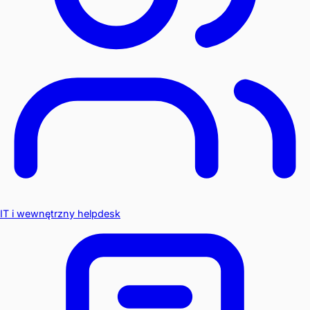
IT i wewnętrzny helpdesk