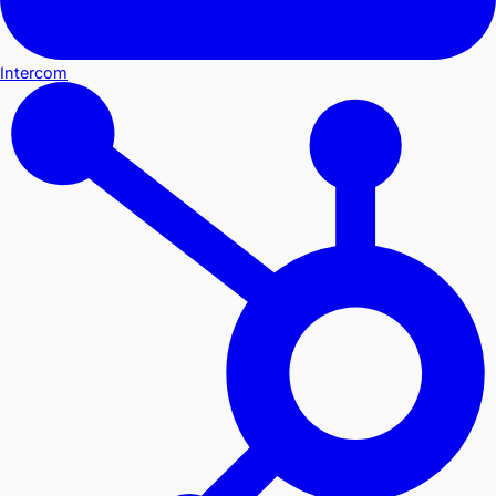
Intercom