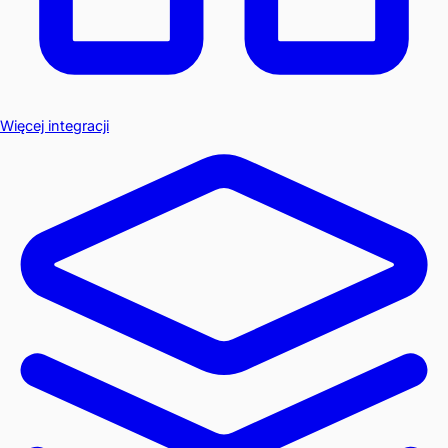
Więcej integracji