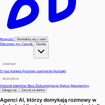
Nowości
Skontaktuj się z nami
Dlaczego my
Cennik
Zasoby
COMPANY
O nas
Kariera
Program partnerski
Kontakt
RESOURCES
Historie klientów
Blog
Dokumentacja
Status
Regulaminy
Zaloguj się
Zacznij za darmo
Agenci AI, którzy domykają
rozmowy w