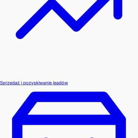
Sprzedaż i pozyskiwanie leadów