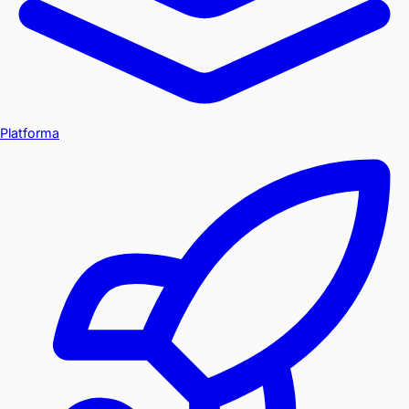
Platforma