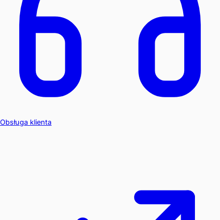
Obsługa klienta