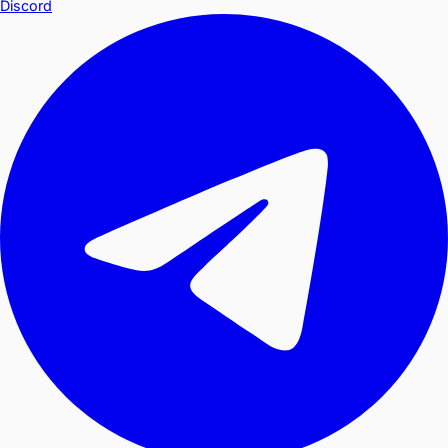
Discord