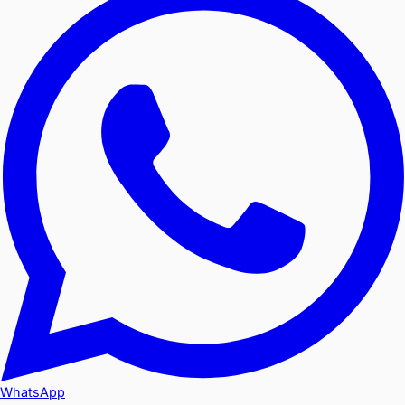
WhatsApp