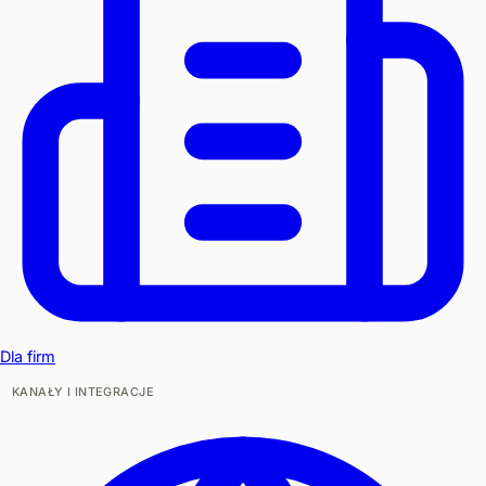
Dla firm
KANAŁY I INTEGRACJE