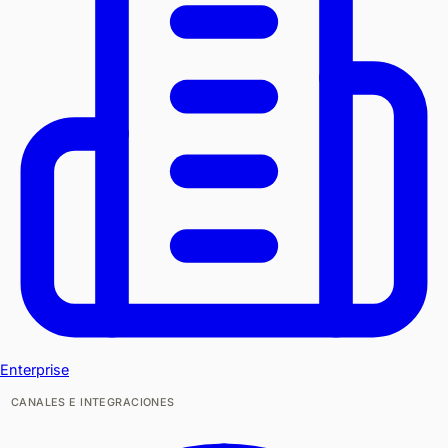
Enterprise
CANALES E INTEGRACIONES