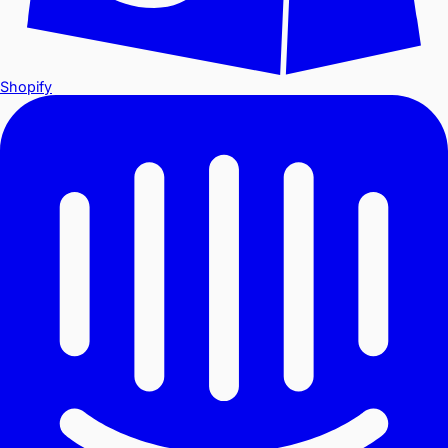
Shopify