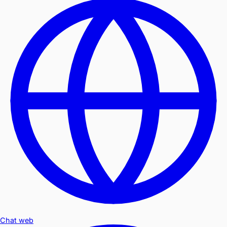
Chat web