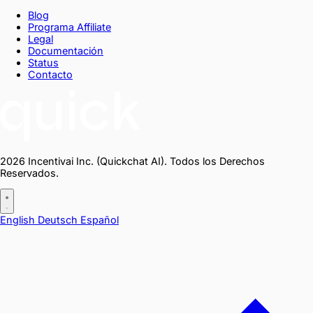
Blog
Programa Affiliate
Legal
Documentación
Status
Contacto
2026 Incentivai Inc. (Quickchat AI). Todos los Derechos
Reservados.
English
Deutsch
Español