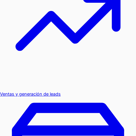
Ventas y generación de leads