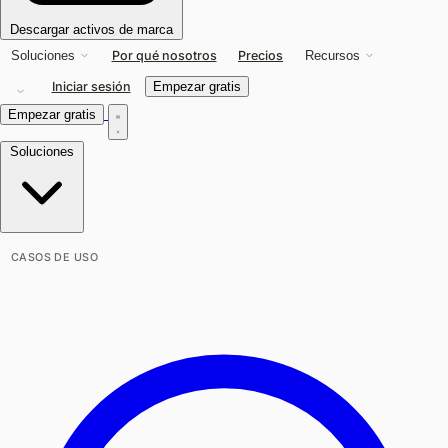
Descargar activos de marca
Por qué nosotros
Precios
Soluciones
Recursos
Iniciar sesión
Empezar gratis
Empezar gratis
Soluciones
CASOS DE USO