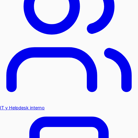
IT y Helpdesk interno