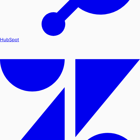
HubSpot