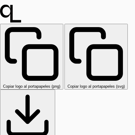
Copiar logo al portapapeles (png)
Copiar logo al portapapeles (svg)