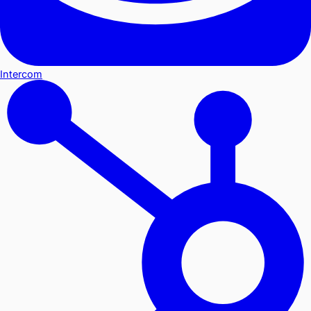
Intercom