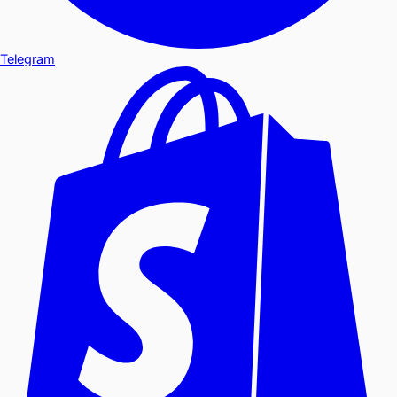
Telegram