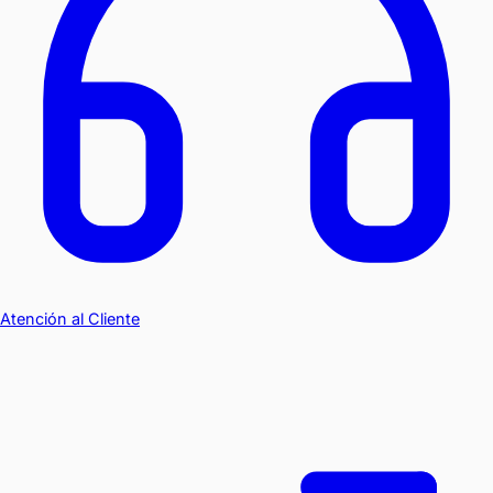
Atención al Cliente