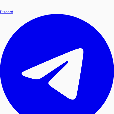
Discord