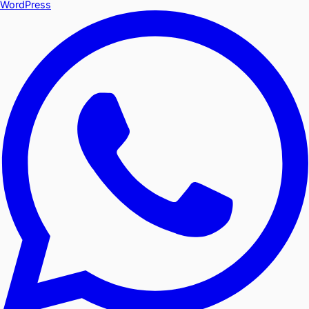
WordPress