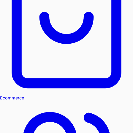
Ecommerce