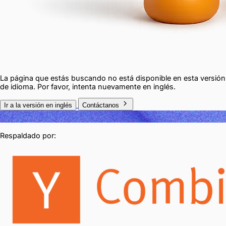
La página que estás buscando no está disponible en esta versión
de idioma. Por favor, intenta nuevamente en inglés.
Ir a la versión en inglés
Contáctanos
Respaldado por: