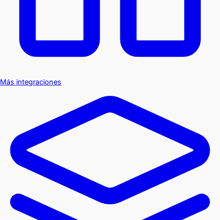
Más integraciones