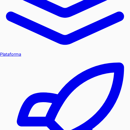
Plataforma