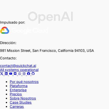
Impulsado por:
Dirección:
981 Mission Street, San Francisco, California 94103, USA
Contacto:
contact@quickchat.ai
All systems operational
Por qué nosotros
Plataforma
Enterprise
Precios
Sobre Nosotros
Case Studies
Carreras