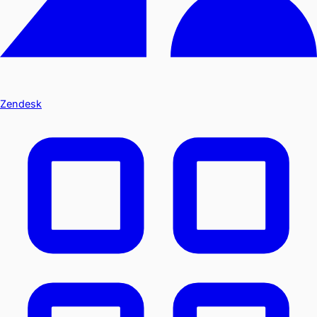
Zendesk