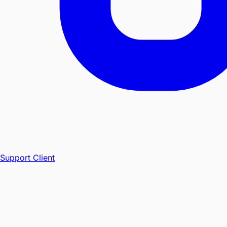
Support Client