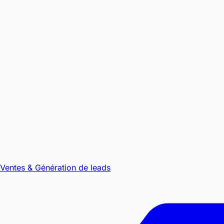
Ventes & Génération de leads