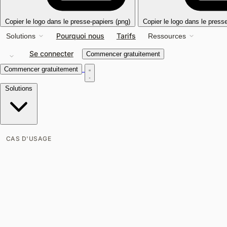
Copier le logo dans le presse-papiers (png)
Copier le logo dans le press
Pourquoi nous
Tarifs
Solutions
Ressources
Se connecter
Commencer gratuitement
Commencer gratuitement
Solutions
CAS D'USAGE