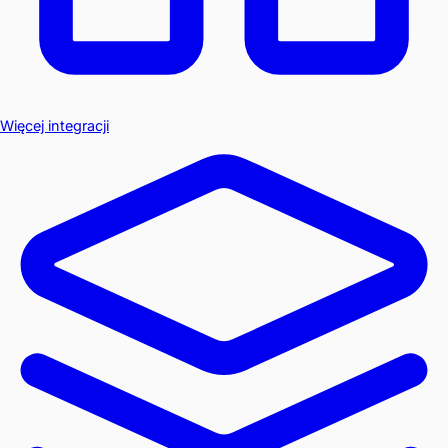
Więcej integracji