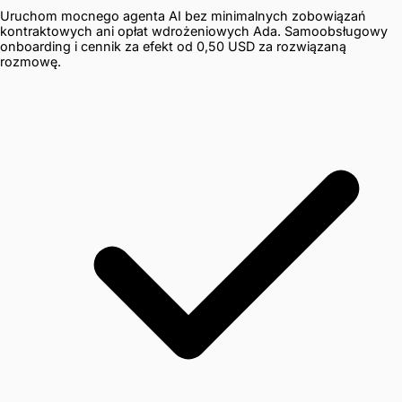
Uruchom mocnego agenta AI bez minimalnych zobowiązań
kontraktowych ani opłat wdrożeniowych Ada. Samoobsługowy
onboarding i cennik za efekt od 0,50 USD za rozwiązaną
rozmowę.