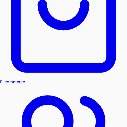
E-commerce