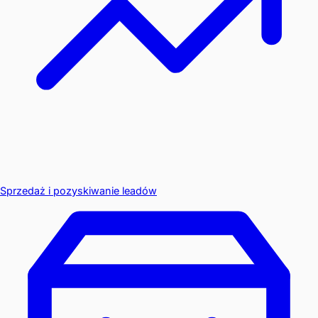
Sprzedaż i pozyskiwanie leadów