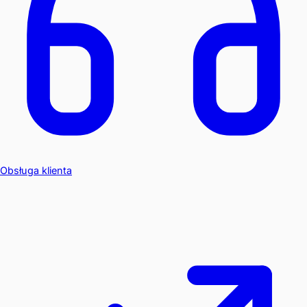
Obsługa klienta