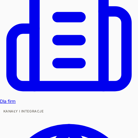
Dla firm
KANAŁY I INTEGRACJE