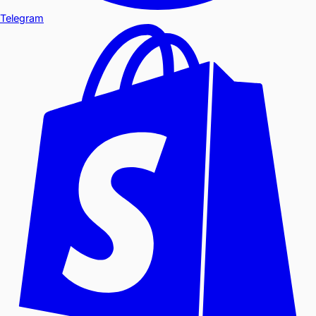
Telegram