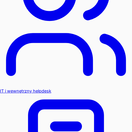
IT i wewnętrzny helpdesk