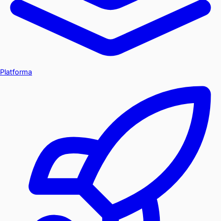
Platforma