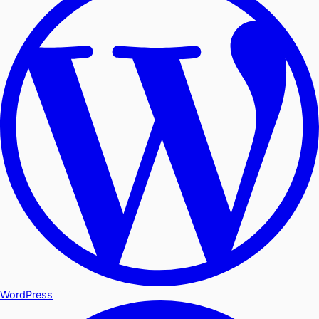
WordPress