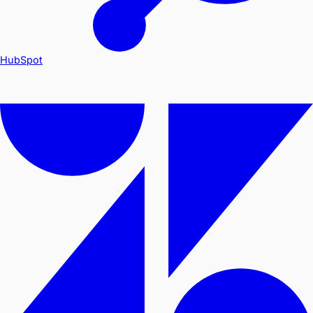
HubSpot