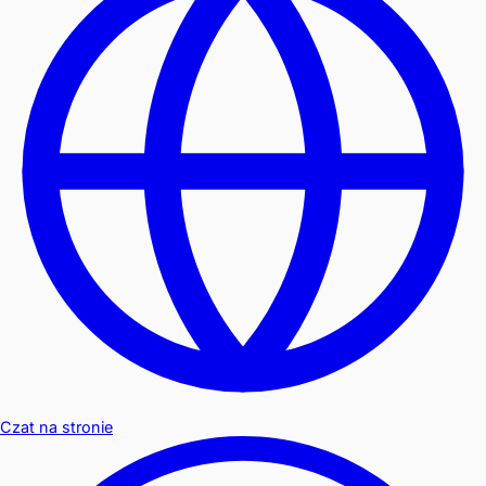
Czat na stronie