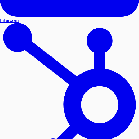
Intercom