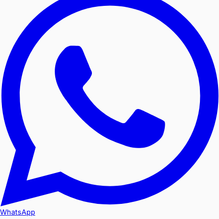
WhatsApp