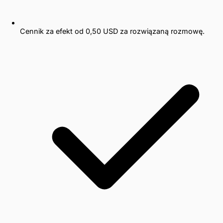
Cennik za efekt od 0,50 USD za rozwiązaną rozmowę.