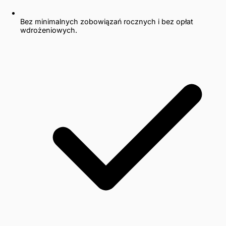
Bez minimalnych zobowiązań rocznych i bez opłat
wdrożeniowych.