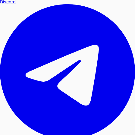
Discord