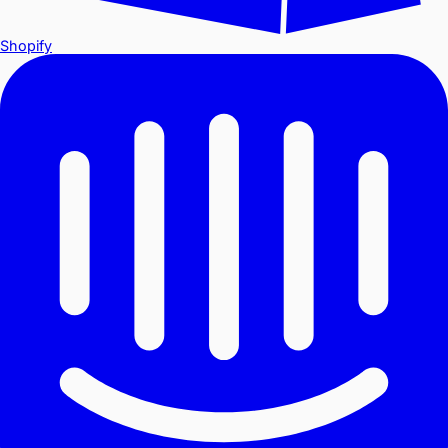
Shopify