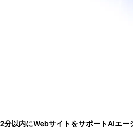
2分以内にWebサイトをサポートAIエ