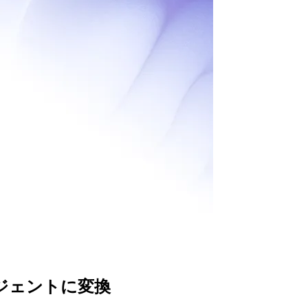
ージェントに変換